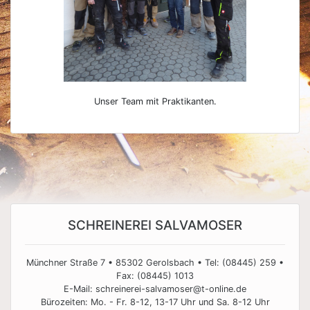
Unser Team mit Praktikanten.
SCHREINEREI SALVAMOSER
Münchner Straße 7 • 85302 Gerolsbach • Tel: (08445) 259 •
Fax: (08445) 1013
E-Mail: schreinerei-salvamoser@t-online.de
Bürozeiten: Mo. - Fr. 8-12, 13-17 Uhr und Sa. 8-12 Uhr